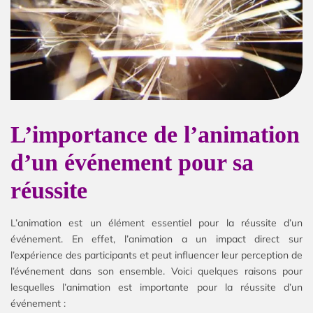
L’importance de l’animation
d’un événement pour sa
réussite
L’animation est un élément essentiel pour la réussite d’un
événement. En effet, l’animation a un impact direct sur
l’expérience des participants et peut influencer leur perception de
l’événement dans son ensemble. Voici quelques raisons pour
lesquelles l’animation est importante pour la réussite d’un
événement :