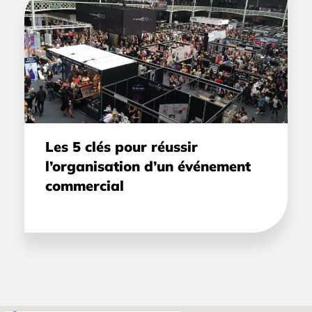
Les 5 clés pour réussir
l’organisation d’un événement
commercial