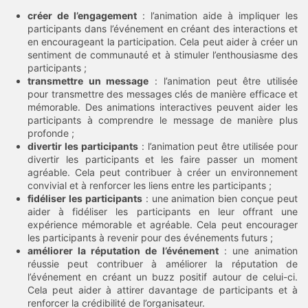
créer de l’engagement
: l’animation aide à impliquer les
participants dans l’événement en créant des interactions et
en encourageant la participation. Cela peut aider à créer un
sentiment de communauté et à stimuler l’enthousiasme des
participants ;
transmettre un message
: l’animation peut être utilisée
pour transmettre des messages clés de manière efficace et
mémorable. Des animations interactives peuvent aider les
participants à comprendre le message de manière plus
profonde ;
divertir les participants
: l’animation peut être utilisée pour
divertir les participants et les faire passer un moment
agréable. Cela peut contribuer à créer un environnement
convivial et à renforcer les liens entre les participants ;
fidéliser les participants
: une animation bien conçue peut
aider à fidéliser les participants en leur offrant une
expérience mémorable et agréable. Cela peut encourager
les participants à revenir pour des événements futurs ;
améliorer la réputation de l’événement
: une animation
réussie peut contribuer à améliorer la réputation de
l’événement en créant un buzz positif autour de celui-ci.
Cela peut aider à attirer davantage de participants et à
renforcer la crédibilité de l’organisateur.