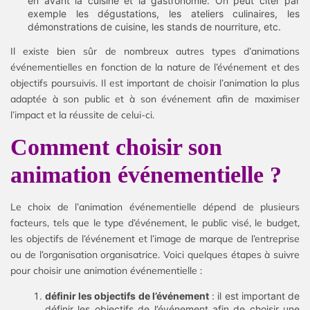
en avant la cuisine et la gastronomie. On peut citer par
exemple les dégustations, les ateliers culinaires, les
démonstrations de cuisine, les stands de nourriture, etc.
Il existe bien sûr de nombreux autres types d’animations
événementielles en fonction de la nature de l’événement et des
objectifs poursuivis. Il est important de choisir l’animation la plus
adaptée à son public et à son événement afin de maximiser
l’impact et la réussite de celui-ci.
Comment choisir son
animation événementielle ?
Le choix de l’animation événementielle dépend de plusieurs
facteurs, tels que le type d’événement, le public visé, le budget,
les objectifs de l’événement et l’image de marque de l’entreprise
ou de l’organisation organisatrice. Voici quelques étapes à suivre
pour choisir une animation événementielle :
définir les objectifs de l’événement
: il est important de
définir les objectifs de l’événement afin de choisir une