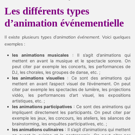
Les différents types
d’animation événementielle
Il existe plusieurs types d’
animation événement
. Voici quelques
exemples :
les animations musicales
: Il s’agit d’animations qui
mettent en avant la musique et le spectacle sonore. On
peut citer par exemple les concerts, les performances de
DJ, les chorales, les groupes de danse, etc. ;
les animations visuelles
: Ce sont des animations qui
mettent en avant l’aspect visuel de l’événement. On peut
citer par exemple les spectacles de lumière, les projections
vidéo, les performances d’art visuel, les expositions
artistiques, etc. ;
les animations participatives
: Ce sont des animations qui
impliquent directement les participants. On peut citer par
exemple les jeux, les concours, les ateliers, les séances de
brainstorming, les enquêtes participatives, etc. ;
les animations culinaires
: Il s’agit d’animations qui mettent