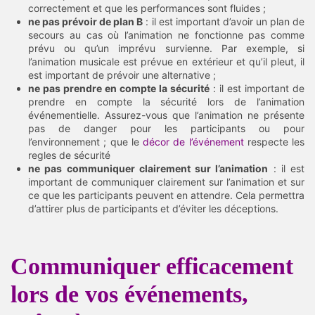
correctement et que les performances sont fluides ;
ne pas prévoir de plan B
: il est important d’avoir un plan de
secours au cas où l’animation ne fonctionne pas comme
prévu ou qu’un imprévu survienne. Par exemple, si
l’animation musicale est prévue en extérieur et qu’il pleut, il
est important de prévoir une alternative ;
ne pas prendre en compte la sécurité
: il est important de
prendre en compte la sécurité lors de l’animation
événementielle. Assurez-vous que l’animation ne présente
pas de danger pour les participants ou pour
l’environnement ; que le
décor de l’événement
respecte les
regles de sécurité
ne pas communiquer clairement sur l’animation
: il est
important de communiquer clairement sur l’animation et sur
ce que les participants peuvent en attendre. Cela permettra
d’attirer plus de participants et d’éviter les déceptions.
Communiquer efficacement
lors de vos événements,