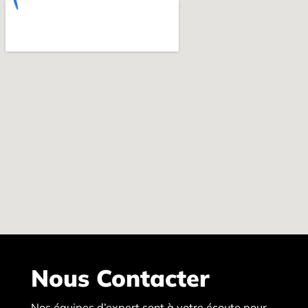
Nous Contacter
Nos équipes d’expert sont à votre écoute pour