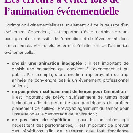
l’animation événementielle
L’animation événementielle est un élément clé de la réussite d’un
événement. Cependant, il est important d’éviter certaines erreurs
pour garantir la réussite de l’animation et de l’événement dans
son ensemble. Voici quelques erreurs à éviter lors de l’animation
événementielle :
choisir une animation inadaptée
: il est important de
choisir une animation qui convient à l’événement et au
public. Par exemple, une animation trop bruyante ou trop
animée ne conviendra pas à un événement professionnel
sérieux ;
ne pas prévoir suffisamment de temps pour l’animation
:
il est important de prévoir suffisamment de temps pour
l’animation afin de permettre aux participants de profiter
pleinement de celle-ci. Prévoyez également du temps pour
l’installation et le démontage de l’animation ;
ne pas faire de répétition
: pour les animations qui
nécessitent des performances, il est important de prévoir
des répétitions afin de s’assurer que tout fonctionne