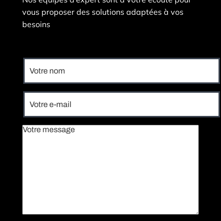
vous proposer des solutions adaptées à vos
besoins