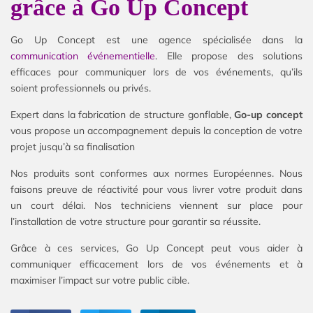
grâce à Go Up Concept
Go Up Concept est une agence spécialisée dans la
communication événementielle
. Elle propose des solutions
efficaces pour communiquer lors de vos événements, qu’ils
soient professionnels ou privés.
Expert dans la fabrication de structure gonflable,
Go-up concept
vous propose un accompagnement depuis la conception de votre
projet jusqu’à sa finalisation
Nos produits sont conformes aux normes Européennes. Nous
faisons preuve de réactivité pour vous livrer votre produit dans
un court délai. Nos techniciens viennent sur place pour
l’installation de votre structure pour garantir sa réussite.
Grâce à ces services, Go Up Concept peut vous aider à
communiquer efficacement lors de vos événements et à
maximiser l’impact sur votre public cible.