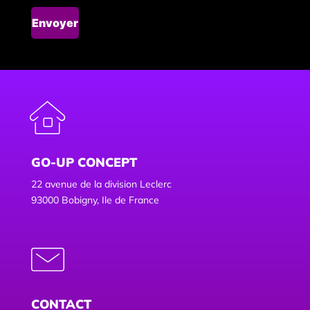
GO-UP CONCEPT
22 avenue de la division Leclerc
93000 Bobigny, Ile de France
CONTACT