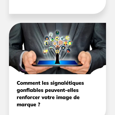
Comment les signalétiques
gonflables peuvent-elles
renforcer votre image de
marque ?