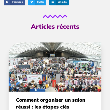
Facebook
Twitter
LinkedIn
Articles récents
Comment organiser un salon
réussi : les étapes clés