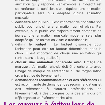
animation qui y réponde. Par exemple, si l’objectif est
de renforcer la cohésion d’une équipe, une animation
participative sera plus adaptée qu’une animation
musicale ;
connaître son public
: Il est important de connaître son
public pour choisir une animation qui lui plaira. Par
exemple, si le public est majoritairement composé de
jeunes, une animation musicale moderne sera plus
adaptée qu’une animation visuelle traditionnelle ;
définir le budget
: Le budget disponible pour
l’animation peut être un facteur déterminant dans le
choix. Il est important de choisir une animation qui
rentre dans le budget alloué ;
choisir une animation cohérente avec l’image de
marque
: L’animation choisie doit être cohérente avec
l’image de marque de l’entreprise ou de l’organisation
organisatrice de l’événement ;
demander des recommandations et des références
: Il
est recommandé de demander des recommandations et
des références à d’autres professionnels de
l’événementiel, à des collègues ou à des amis qui ont
déjà organisé un événement similaire.
Les erreurs à éviter lors de