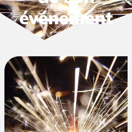
événement