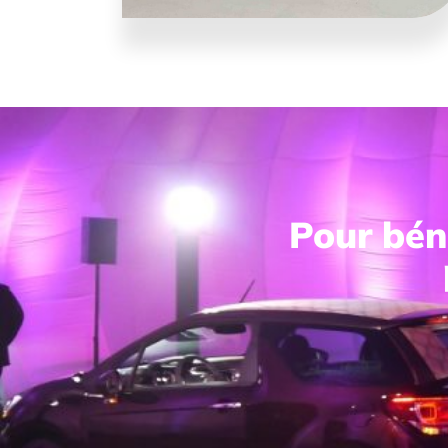
Pour béné