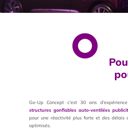
Pou
po
Go-Up Concept c’est 30 ans d’expérience
structures
gonflables auto-ventilées publicit
pour une réactivité plus forte et des délais d
optimisés.