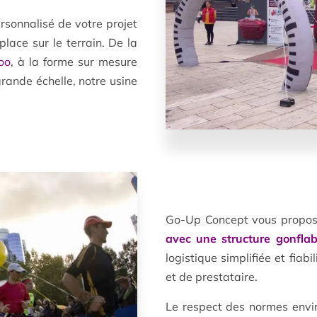
rsonnalisé de votre projet
place sur le terrain. De la
loo
, à la forme sur mesure
rande échelle, notre usine
Go-Up Concept vous propos
avec une structure gonflab
logistique simplifiée et fiab
et de prestataire.
Le respect des normes envi