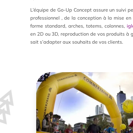
L’équipe de Go-Up Concept assure un suivi pe
professionnel , de la conception à la mise en 
forme standard, arches, totems, colonnes,
ig
en 2D ou 3D, reproduction de vos produits à g
sait s’adapter aux souhaits de vos clients.