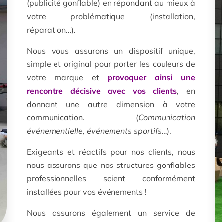
(publicité gonflable) en répondant au mieux à
votre problématique (installation,
réparation…).
Nous vous assurons un dispositif unique,
simple et original pour porter les couleurs de
votre marque et
provoquer ainsi une
rencontre décisive avec vos clients
, en
donnant une autre dimension à votre
communication. (
Communication
événementielle, événements sportifs…
).
Exigeants et réactifs pour nos clients, nous
nous assurons que nos structures gonflables
professionnelles soient conformément
installées pour vos événements !
Nous assurons également un service de