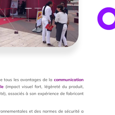
e tous les avantages de la
communication
le
(impact visuel fort, légèreté du produit,
ilité), associés à son expérience de fabricant
ronnementales et des normes de sécurité a