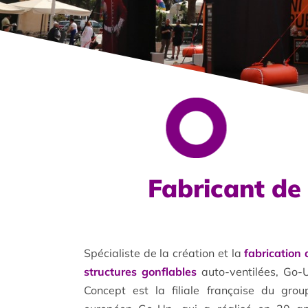
Fabricant de 
Spécialiste de la création et la
fabrication 
structures gonflables
auto-ventilées, Go-
Concept est la filiale française du grou