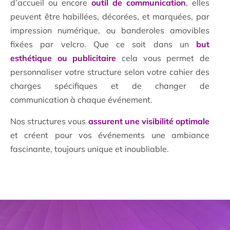
d’accueil ou encore
outil de communication
, elles
peuvent être habillées, décorées, et marquées, par
impression numérique, ou banderoles amovibles
fixées par velcro. Que ce soit dans un
but
esthétique ou publicitaire
cela vous permet de
personnaliser votre structure selon votre cahier des
charges spécifiques et de changer de
communication à chaque événement.
Nos structures vous
assurent une visibilité optimale
et créent pour vos événements une ambiance
fascinante, toujours unique et inoubliable.