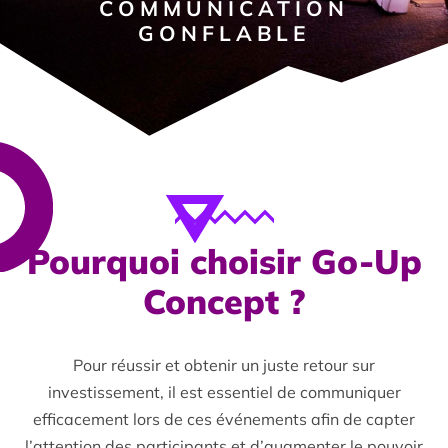
COMMUNICATION
GONFLABLE
Pourquoi choisir Go-Up
Concept ?​
Pour réussir et obtenir un juste retour sur
investissement, il est essentiel de communiquer
efficacement lors de ces événements afin de capter
l’attention des participants et d’augmenter le pouvoir