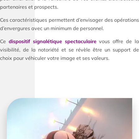
partenaires et prospects.
Ces caractéristiques permettent d’envisager des opérations
d’envergures avec un minimum de personnel.
Ce
dispositif signalétique spectaculaire
vous offre de l
visibilité, de la notoriété et se révèle être un support de
choix pour véhiculer votre image et ses valeurs.