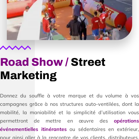
Road Show /
Street
Marketing
Donnez du souffle à votre marque et du volume à vos
campagnes grâce à nos structures auto-ventilées, dont la
mobilité, la maniabilité et la simplicité d’utilisation vous
permettront de mettre en œuvre des
opérations
événementielles itinérantes
ou sédentaires en extérieur
pour ainsi aller à la rencontre de vos clients, distributeurs,