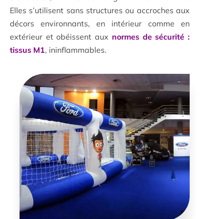
Elles s’utilisent sans structures ou accroches aux
décors environnants, en intérieur comme en
extérieur et obéissent aux
normes de sécurité :
tissus M1
, ininflammables.