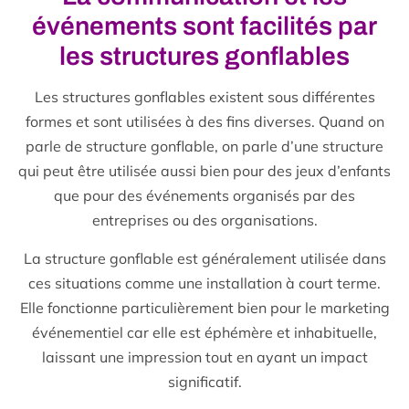
événements sont facilités par
les structures gonflables
Les structures gonflables existent sous différentes
formes et sont utilisées à des fins diverses. Quand on
parle de structure gonflable, on parle d’une structure
qui peut être utilisée aussi bien pour des jeux d’enfants
que pour des événements organisés par des
entreprises ou des organisations.
La structure gonflable est généralement utilisée dans
ces situations comme une installation à court terme.
Elle fonctionne particulièrement bien pour le marketing
événementiel car elle est éphémère et inhabituelle,
laissant une impression tout en ayant un impact
significatif.