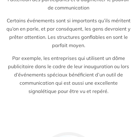
de communication
Certains événements sont si importants qu’ils méritent
qu’on en parle, et par conséquent, les gens devraient y
prêter attention. Les structures gonflables en sont le
parfait moyen.
Par exemple, les entreprises qui utilisent un dôme
publicitaire dans le cadre de leur inauguration ou lors
d’événements spéciaux bénéficient d’un outil de
communication qui est aussi une excellente
signalétique pour être vu et repéré.