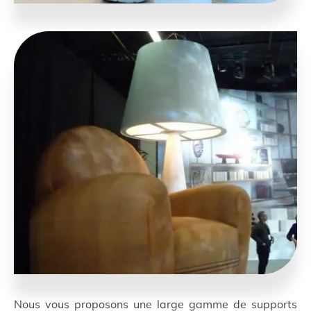
Nous vous proposons une large gamme de supports