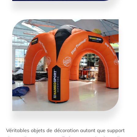
Véritables objets de décoration autant que support