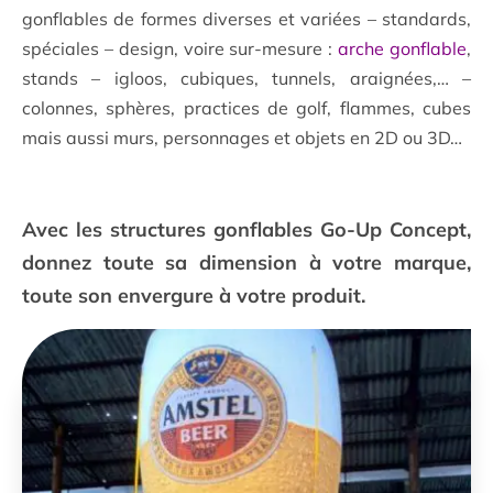
gonflables de formes diverses et variées – standards,
spéciales – design, voire sur-mesure :
arche gonflable
,
stands – igloos, cubiques, tunnels, araignées,… –
colonnes, sphères, practices de golf, flammes, cubes
mais aussi murs, personnages et objets en 2D ou 3D…
Avec les structures gonflables Go-Up Concept,
donnez toute sa dimension à votre marque,
toute son envergure à votre produit.