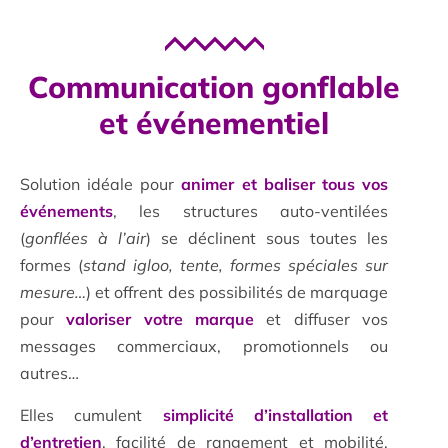
Communication gonflable
et événementiel
Solution idéale pour
animer et baliser tous vos
événements
, les structures auto-ventilées
(
gonflées à l’air
) se déclinent sous toutes les
formes (
stand igloo, tente, formes spéciales sur
mesure…
) et offrent des possibilités de marquage
pour
valoriser votre marque
et diffuser vos
messages commerciaux, promotionnels ou
autres…
Elles cumulent
simplicité d’installation et
d’entretien
, facilité de rangement et mobilité.