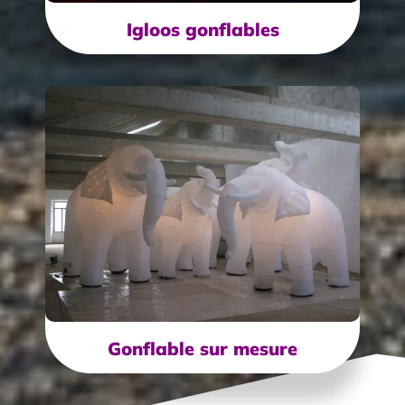
Igloos gonflables
Gonflable sur mesure