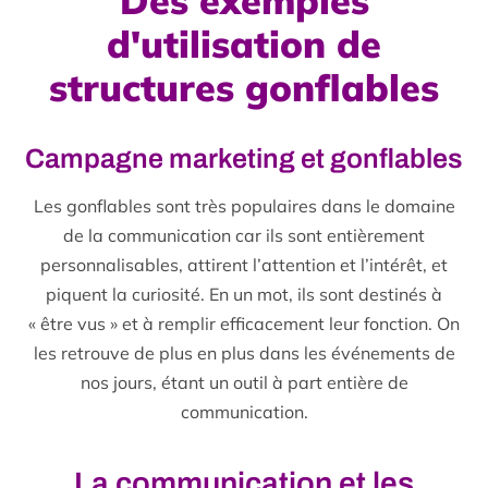
Des exemples
d'utilisation de
structures gonflables
Campagne marketing et gonflables
Les gonflables sont très populaires dans le domaine
de la communication car ils sont entièrement
personnalisables, attirent l’attention et l’intérêt, et
piquent la curiosité. En un mot, ils sont destinés à
« être vus » et à remplir efficacement leur fonction. On
les retrouve de plus en plus dans les événements de
nos jours, étant un outil à part entière de
communication.
La communication et les