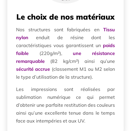
Le choix de nos matériaux
Nos structures sont fabriquées en
Tissu
nylon
enduit de résine dont les
caractéristiques vous garantissent un
poids
faible
(220g/m²),
une résistance
remarquable
(82 kg/cm²) ainsi qu’une
sécurité accrue
(classement M1 ou M2 selon
le type d’utilisation de la structure).
Les impressions sont réalisées par
sublimation numérique ce qui permet
d’obtenir une parfaite restitution des couleurs
ainsi qu’une excellente tenue dans le temps
face aux intempéries et aux UV.