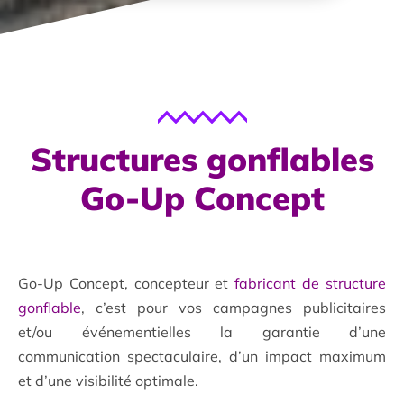
Structures gonflables
Go-Up Concept
Go-Up Concept, concepteur et
fabricant de structure
gonflable
, c’est pour vos campagnes publicitaires
et/ou événementielles la garantie d’une
communication spectaculaire, d’un impact maximum
et d’une visibilité optimale.