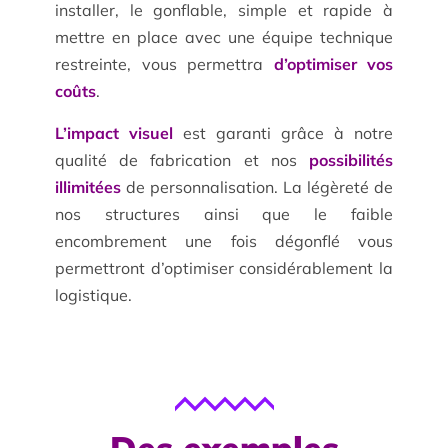
installer, le gonflable, simple et rapide à
mettre en place avec une équipe technique
restreinte, vous permettra
d’optimiser vos
coûts
.
L’impact visuel
est garanti grâce à notre
qualité de fabrication et nos
possibilités
illimitées
de personnalisation. La légèreté de
nos structures ainsi que le faible
encombrement une fois dégonflé vous
permettront d’optimiser considérablement la
logistique.