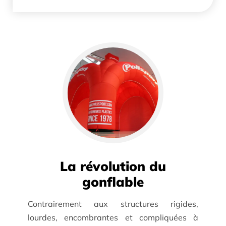
La révolution du
gonflable
Contrairement aux structures rigides,
lourdes, encombrantes et compliquées à