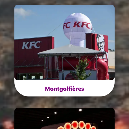
Montgolfières