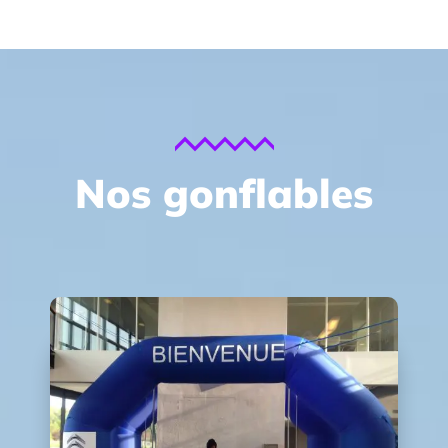
Nos gonflables