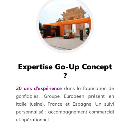
Expertise Go-Up Concept
?
30 ans d’expérience
dans la fabrication de
gonflables. Groupe Européen présent en
Italie (usine), France et Espagne. Un suivi
personnalisé : accompagnement commercial
et opérationnel.