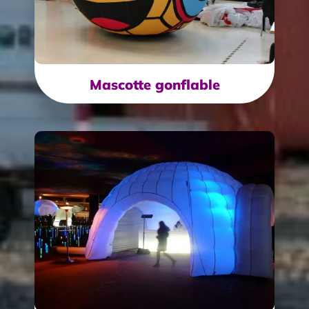
Mascotte gonflable