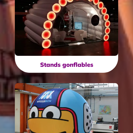
Stands gonflables