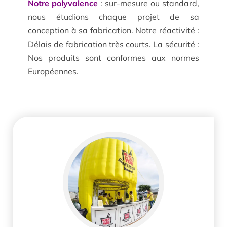
Notre polyvalence
: sur-mesure ou standard,
nous étudions chaque projet de sa
conception à sa fabrication. Notre réactivité :
Délais de fabrication très courts. La sécurité :
Nos produits sont conformes aux normes
Européennes.