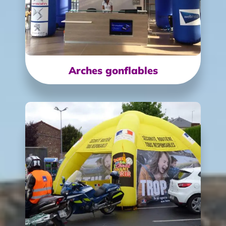
Arches gonflables