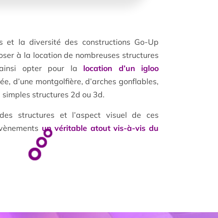
ns et la diversité des constructions Go-Up
ser à la location de nombreuses structures
 ainsi opter pour la
location d’un igloo
ée, d’une montgolfière, d’arches gonflables,
 simples structures 2d ou 3d.
des structures et l’aspect visuel de ces
 évènements
un véritable atout vis-à-vis du