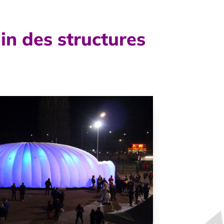
in des structures