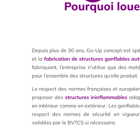
Pourquoi loue
Depuis plus de 30 ans, Go-Up concept est spé
et la
fabrication de structures gonflables aut
fabriquant, l’entreprise n’utilise que des mat
pour l’ensemble des structures qu’elle produit.
Le respect des normes françaises et europé
proposer des
structures ininflammables
adapt
en intérieur comme en extérieur. Les gonflable
respect des normes de sécurité en vigueur 
validées par le BVTCS si nécessaire.