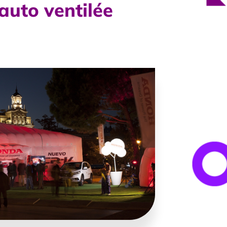
auto ventilée