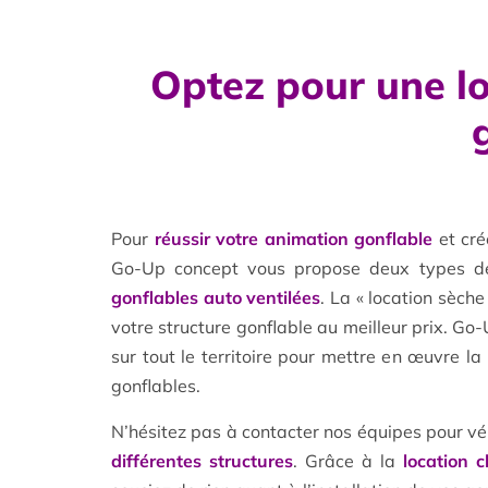
Optez pour une lo
Pour
réussir votre animation gonflable
et cré
Go-Up concept vous propose deux types 
gonflables auto ventilées
. La « location sèch
votre structure gonflable au meilleur prix. Go-
sur tout le territoire pour mettre en œuvre la
gonflables.
N’hésitez pas à contacter nos équipes pour vér
différentes structures
. Grâce à la
location 