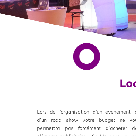
Loc
Lors de l’organisation d’un évènement, 
d’un road show votre budget ne vo
permettra pas forcément d’acheter d