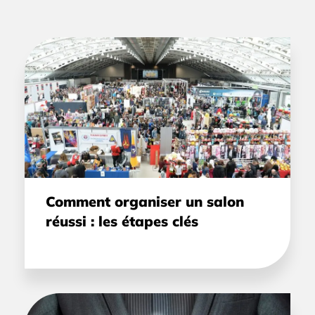
Comment organiser un salon
réussi : les étapes clés