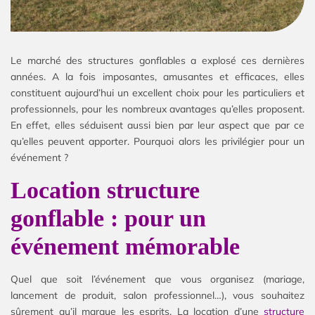
Le marché des structures gonflables a explosé ces dernières
années. A la fois imposantes, amusantes et efficaces, elles
constituent aujourd’hui un excellent choix pour les particuliers et
professionnels, pour les nombreux avantages qu’elles proposent.
En effet, elles séduisent aussi bien par leur aspect que par ce
qu’elles peuvent apporter. Pourquoi alors les privilégier pour un
événement ?
Location structure
gonflable : pour un
événement mémorable
Quel que soit l’événement que vous organisez (mariage,
lancement de produit, salon professionnel…), vous souhaitez
sûrement qu’il marque les esprits. La location d’une
structure