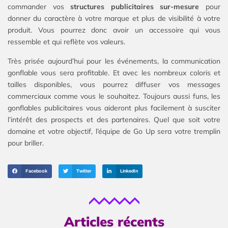
commander vos
structures publicitaires sur-mesure
pour
donner du caractère à votre marque et plus de visibilité à votre
produit. Vous pourrez donc avoir un accessoire qui vous
ressemble et qui reflète vos valeurs.
Très prisée aujourd’hui pour les événements, la communication
gonflable vous sera profitable. Et avec les nombreux coloris et
tailles disponibles, vous pourrez diffuser vos messages
commerciaux comme vous le souhaitez. Toujours aussi funs, les
gonflables publicitaires vous aideront plus facilement à susciter
l’intérêt des prospects et des partenaires. Quel que soit votre
domaine et votre objectif, l’équipe de Go Up sera votre tremplin
pour briller.
Facebook
Twitter
LinkedIn
Articles récents