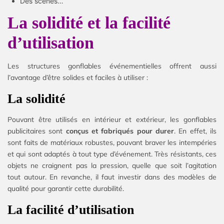
Des scènes…
La solidité et la facilité
d’utilisation
Les structures gonflables événementielles offrent aussi
l’avantage d’être solides et faciles à utiliser :
La solidité
Pouvant être utilisés en intérieur et extérieur, les gonflables
publicitaires sont
conçus et fabriqués pour durer
. En effet, ils
sont faits de matériaux robustes, pouvant braver les intempéries
et qui sont adaptés à tout type d’événement. Très résistants, ces
objets ne craignent pas la pression, quelle que soit l’agitation
tout autour. En revanche, il faut investir dans des modèles de
qualité pour garantir cette durabilité.
La facilité d’utilisation