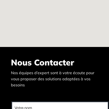
Nous Contacter
Nos équipes d’expert sont à votre écoute pour
vous proposer des solutions adaptées à vos
besoins