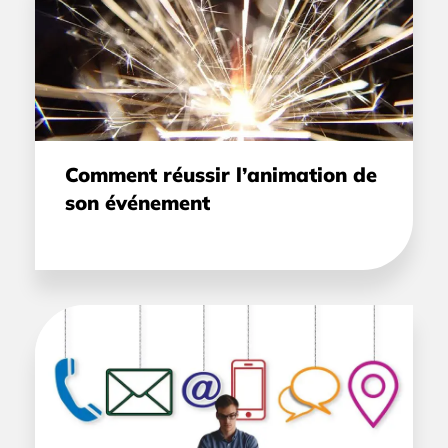
Comment réussir l’animation de
son événement