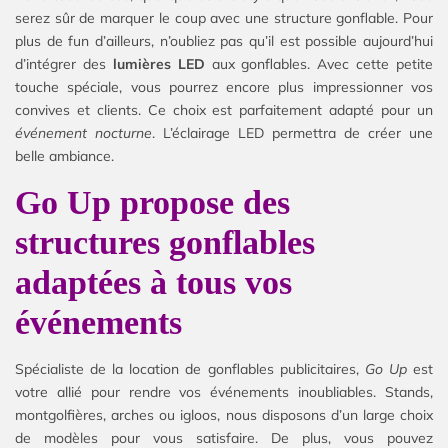
serez sûr de marquer le coup avec une structure gonflable. Pour
plus de fun d’ailleurs, n’oubliez pas qu’il est possible aujourd’hui
d’intégrer des
lumières LED
aux gonflables. Avec cette petite
touche spéciale, vous pourrez encore plus impressionner vos
convives et clients. Ce choix est parfaitement adapté pour un
événement nocturne
. L’éclairage LED permettra de créer une
belle ambiance.
Go Up propose des
structures gonflables
adaptées à tous vos
événements
Spécialiste de la location de gonflables publicitaires,
Go Up
est
votre allié pour rendre vos événements inoubliables. Stands,
montgolfières, arches ou igloos, nous disposons d’un large choix
de modèles pour vous satisfaire. De plus, vous pouvez