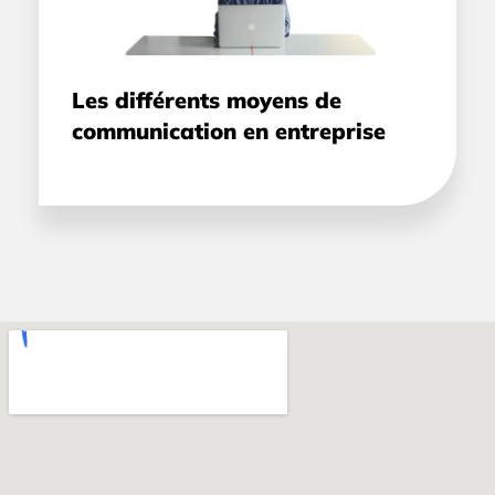
Les différents moyens de
communication en entreprise