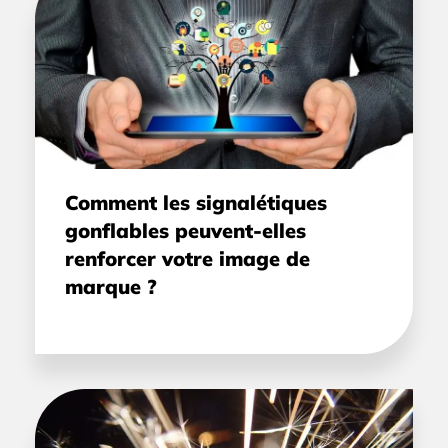
Comment les signalétiques
gonflables peuvent-elles
renforcer votre image de
marque ?