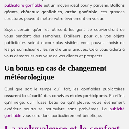
publicitaire gonflable
est un moyen idéal pour y parvenir.
Ballons
géants, châteaux gonflables, arche gonflable
, ces grandes
structures peuvent mettre votre événement en valeur.
Soyez certain qu’en les utilisant, les gens se souviendront de
vous pendant des semaines. D’ailleurs, pour que vos objets
publicitaires soient encore plus visibles, vous pouvez choisir de
les personnaliser et les rendre ainsi uniques. Cela vous aidera à
vous démarquer aux yeux de vos clients et prospects.
Un bonus en cas de changement
météorologique
Quel que soit le temps qu’il fait, les gonflables publicitaires
assurent la sécurité des convives et des participants
. En effet,
qu’il neige, qu’il fasse beau ou qu’il pleuve, votre événement
extérieur pourra se poursuivre sans problèmes. La
publicité
gonflable
vous sera donc particulièrement bénéfique.
La polyvalence et le confort