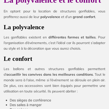
En optant pour la location de structures gonflables, vous
profiterez aussi de leur
polyvalence
et d’un
grand confort
.
La polyvalence
Les gonflables existent en
différentes formes et tailles
. Pour
l’organisation d’événements, c’est l’idéal car ils pourront s’adapter
au style et à la décoration que vous aurez choisis.
Le confort
Les ballons et autres structures gonflables permettent
d’
accueillir les convives dans les meilleures conditions
. Tout le
monde sera à l’aise, même si l’événement se déroule en plein air.
De plus, ces accessoires sont bien équipés pour permettre une
utilisation en toute sécurité. Ils peuvent abriter :
Des sièges de conférence
Des salles à manger