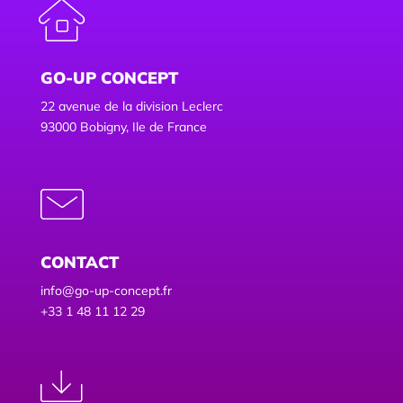
GO-UP CONCEPT
22 avenue de la division Leclerc
93000 Bobigny, Ile de France
CONTACT
info@go-up-concept.fr
+33 1 48 11 12 29