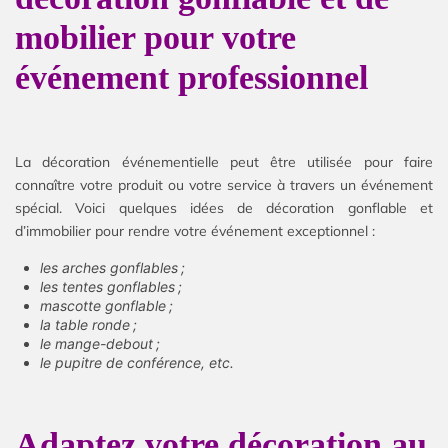
mobilier pour votre
événement professionnel
La décoration événementielle peut être utilisée pour faire
connaître votre produit ou votre service à travers un événement
spécial. Voici quelques idées de décoration gonflable et
d’immobilier pour rendre votre événement exceptionnel :
les arches gonflables ;
les tentes gonflables ;
mascotte gonflable ;
la table ronde ;
le mange-debout ;
le pupitre de conférence, etc.
Adaptez votre décoration au