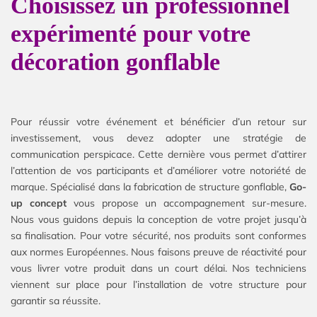
Choisissez un professionnel
expérimenté pour votre
décoration gonflable
Pour réussir votre événement et bénéficier d’un retour sur
investissement, vous devez adopter une stratégie de
communication perspicace. Cette dernière vous permet d’attirer
l’attention de vos participants et d’améliorer votre notoriété de
marque. Spécialisé dans la fabrication de structure gonflable,
Go-
up concept
vous propose un accompagnement sur-mesure.
Nous vous guidons depuis la conception de votre projet jusqu’à
sa finalisation. Pour votre sécurité, nos produits sont conformes
aux normes Européennes. Nous faisons preuve de réactivité pour
vous livrer votre produit dans un court délai. Nos techniciens
viennent sur place pour l’installation de votre structure pour
garantir sa réussite.