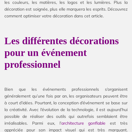
les couleurs, les matières, les logos et les lumières. Plus la
décoration est soignée, plus elle marquera les esprits. Découvrez
comment optimiser votre décoration dans cet article.
Les différentes décorations
pour un événement
professionnel
Bien que les événements professionnels s’organisent
généralement qu’une fois par an, les organisateurs peuvent être
à court d’idées. Pourtant, la conception d’événement se base sur
la créativité. Avec l’évolution de la technologie, il est aujourd’hui
possible de réaliser des outils qui autrefois semblaient être
irréalisables. Parmi eux, l’
architecture gonflable
est très
appréciée pour son impact visuel qui est très marquant.