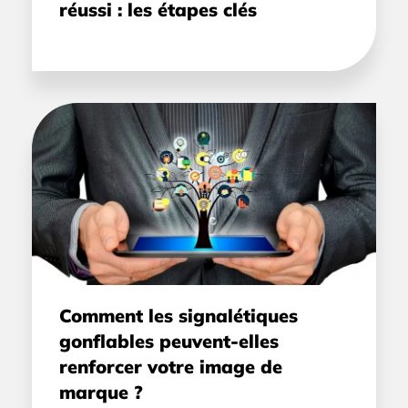
réussi : les étapes clés
Comment les signalétiques
gonflables peuvent-elles
renforcer votre image de
marque ?