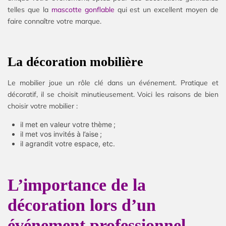
telles que la
mascotte gonflable
qui est un excellent moyen de
faire connaître votre marque.
La décoration mobilière
Le mobilier joue un rôle clé dans un événement. Pratique et
décoratif, il se choisit minutieusement. Voici les raisons de bien
choisir votre mobilier :
il met en valeur votre thème ;
il met vos invités à l’aise ;
il agrandit votre espace, etc.
L’importance de la
décoration lors d’un
événement professionnel