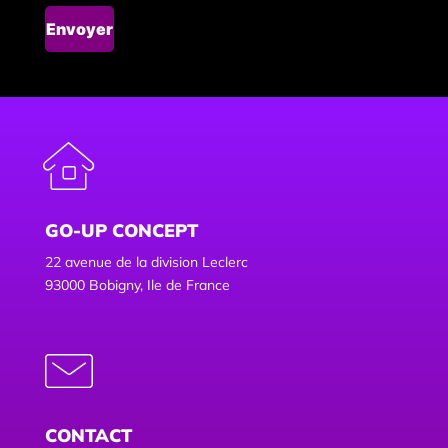
GO-UP CONCEPT
22 avenue de la division Leclerc
93000 Bobigny, Ile de France
CONTACT