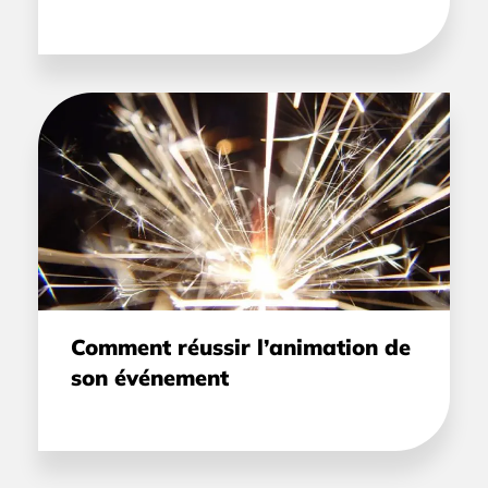
Comment réussir l’animation de
son événement