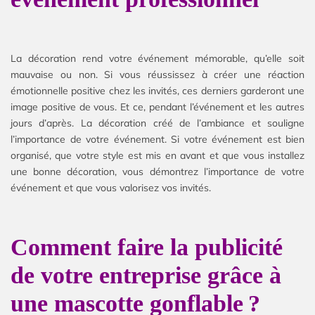
La décoration rend votre événement mémorable, qu’elle soit
mauvaise ou non. Si vous réussissez à créer une réaction
émotionnelle positive chez les invités, ces derniers garderont une
image positive de vous. Et ce, pendant l’événement et les autres
jours d’après. La décoration créé de l’ambiance et souligne
l’importance de votre événement. Si votre événement est bien
organisé, que votre style est mis en avant et que vous installez
une bonne décoration, vous démontrez l’importance de votre
événement et que vous valorisez vos invités.
Comment faire la publicité
de votre entreprise grâce à
une mascotte gonflable ?