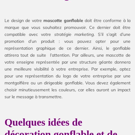
Le design de votre
mascotte gonflable
doit être conforme à la
marque que vous souhaitez promouvoir. Ce dernier doit être
compatible avec votre
stratégie marketing.
S’il s’agit d’une
promotion d’un produit : vous pouvez opter pour une
représentation graphique de ce dernier. Ainsi, le gonflable
attirera tout de suite l’attention. Par ailleurs, une mascotte de
votre enseigne représentée par une structure géante donnera
une meilleure visibilité à votre entreprise. Par exemple, optez
pour une représentation du logo de votre entreprise par une
montgolfière ou un dirigeable gonflable. Vous devez également
choisir minutieusement les couleurs, car elles auront un impact
sur le message à transmettre.
Quelques idées de
décoration gonflable et de