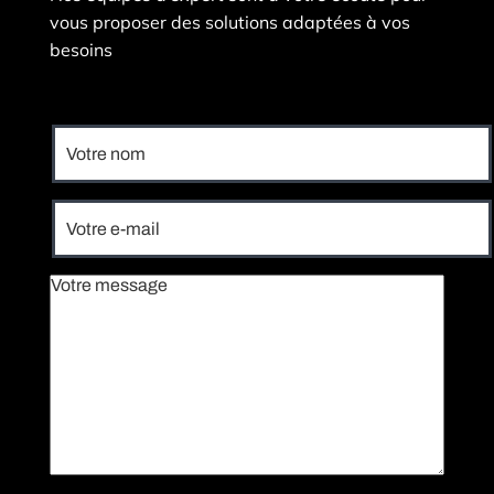
vous proposer des solutions adaptées à vos
besoins