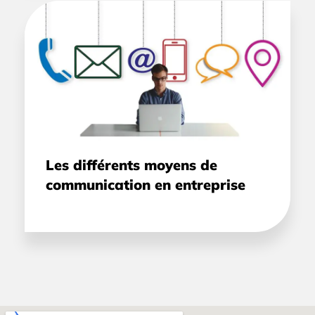
Les différents moyens de
communication en entreprise