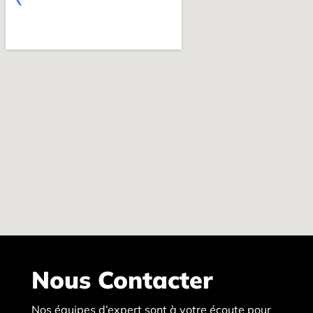
Nous Contacter
Nos équipes d’expert sont à votre écoute pour