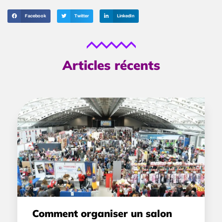
Facebook
Twitter
LinkedIn
Articles récents
Comment organiser un salon