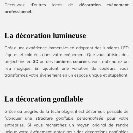
Découvrez d’autres idées de
décoration événement
professionnel
.
La décoration lumineuse
Créez une expérience immersive en adoptant des lumières LED
légères et colorées dans votre événement. Que vous utilisiez des
projections en
3D
ou des
lumières colorées
, vous obtiendrez un
lieu magique. En ajoutant une variation de couleurs, vous
transformez votre événement en un espace unique et stupéfiant.
La décoration gonflable
Grâce au progrès de la technologie, il est désormais possible de
fabriquer une
structure gonflable personnalisée
pour votre
entreprise. Si vous recherchez un moyen original de rendre
unique votre événement, optez pour des décorations gonflables