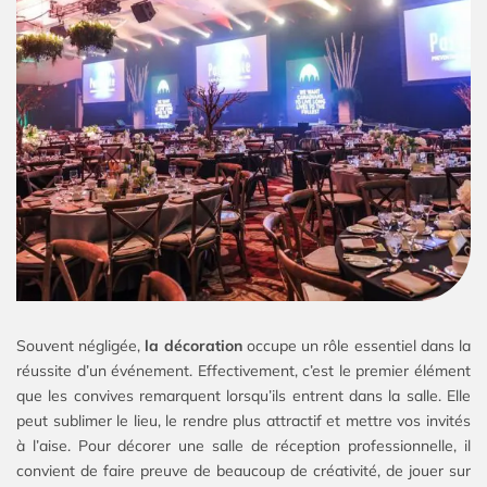
Souvent négligée,
la décoration
occupe un rôle essentiel dans la
réussite d’un événement. Effectivement, c’est le premier élément
que les convives remarquent lorsqu’ils entrent dans la salle. Elle
peut sublimer le lieu, le rendre plus attractif et mettre vos invités
à l’aise. Pour décorer une salle de réception professionnelle, il
convient de faire preuve de beaucoup de créativité, de jouer sur