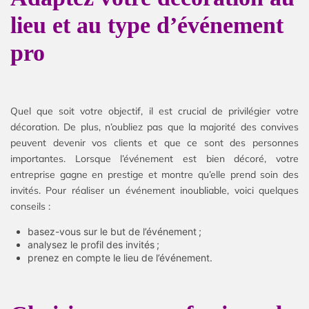
lieu et au type d’événement
pro
Quel que soit votre objectif, il est crucial de privilégier votre
décoration. De plus, n’oubliez pas que la majorité des convives
peuvent devenir vos clients et que ce sont des personnes
importantes. Lorsque l’événement est bien décoré, votre
entreprise gagne en prestige et montre qu’elle prend soin des
invités. Pour réaliser un événement inoubliable, voici quelques
conseils :
basez-vous sur le but de l’événement ;
analysez le profil des invités ;
prenez en compte le lieu de l’événement.