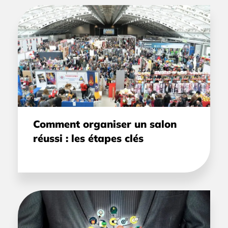
Comment organiser un salon
réussi : les étapes clés