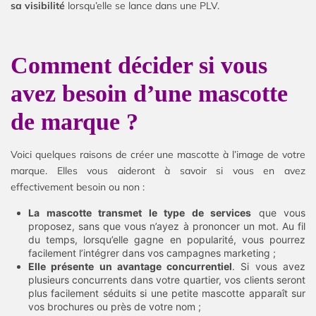
sa visibilité
lorsqu’elle se lance dans une PLV.
Comment décider si vous
avez besoin d’une mascotte
de marque ?
Voici quelques raisons de créer une mascotte à l’image de votre
marque. Elles vous aideront à savoir si vous en avez
effectivement besoin ou non :
La mascotte transmet le type de services
que vous
proposez, sans que vous n’ayez à prononcer un mot. Au fil
du temps, lorsqu’elle gagne en popularité, vous pourrez
facilement l’intégrer dans vos campagnes marketing ;
Elle présente un avantage concurrentiel
. Si vous avez
plusieurs concurrents dans votre quartier, vos clients seront
plus facilement séduits si une petite mascotte apparaît sur
vos brochures ou près de votre nom ;