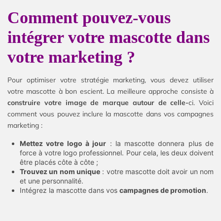
Comment pouvez-vous
intégrer votre mascotte dans
votre marketing ?
Pour optimiser votre stratégie marketing, vous devez utiliser
votre mascotte à bon escient. La meilleure approche consiste à
construire votre image de marque autour de celle-
ci. Voici
comment vous pouvez inclure la mascotte dans vos campagnes
marketing :
Mettez votre logo à jour
: la mascotte donnera plus de
force à votre logo professionnel. Pour cela, les deux doivent
être placés côte à côte ;
Trouvez un nom unique
: votre mascotte doit avoir un nom
et une personnalité.
Intégrez la mascotte dans vos
campagnes de promotion
.