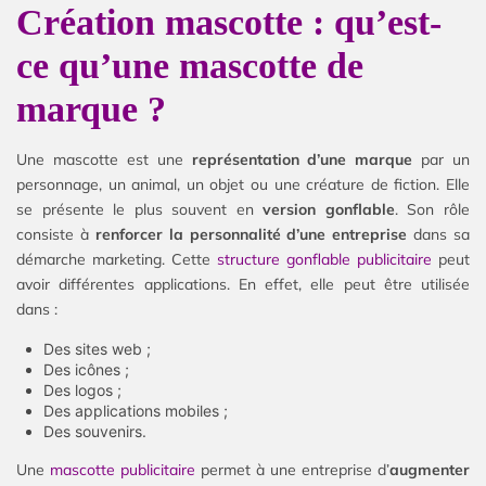
Création mascotte : qu’est-
ce qu’une mascotte de
marque ?
Une mascotte est une
représentation d’une marque
par un
personnage, un animal, un objet ou une créature de fiction. Elle
se présente le plus souvent en
version gonflable
. Son rôle
consiste à
renforcer la personnalité d’une entreprise
dans sa
démarche marketing. Cette
structure gonflable publicitaire
peut
avoir différentes applications. En effet, elle peut être utilisée
dans :
Des sites web ;
Des icônes ;
Des logos ;
Des applications mobiles ;
Des souvenirs.
Une
mascotte publicitaire
permet à une entreprise d’
augmenter