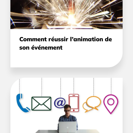
Comment réussir l’animation de
son événement