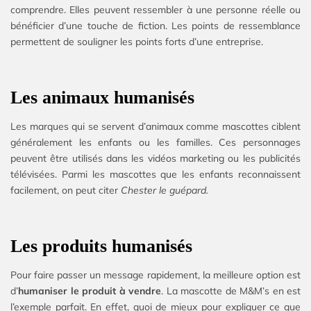
comprendre. Elles peuvent ressembler à une personne réelle ou
bénéficier d’une touche de fiction. Les points de ressemblance
permettent de souligner les points forts d’une entreprise.
Les animaux humanisés
Les marques qui se servent d’animaux comme mascottes ciblent
généralement les enfants ou les familles. Ces personnages
peuvent être utilisés dans les vidéos marketing ou les publicités
télévisées. Parmi les mascottes que les enfants reconnaissent
facilement, on peut citer
Chester le guépard.
Les produits humanisés
Pour faire passer un message rapidement, la meilleure option est
d’
humaniser le produit à vendre
. La mascotte de M&M’s en est
l’exemple parfait. En effet, quoi de mieux pour expliquer ce que