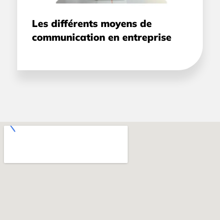
Les différents moyens de
communication en entreprise