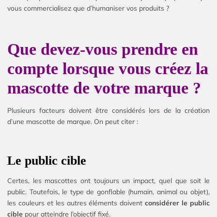
vous commercialisez que d’humaniser vos produits ?
Que devez-vous prendre en
compte lorsque vous créez la
mascotte de votre marque ?
Plusieurs facteurs doivent être considérés lors de la création
d’une mascotte de marque. On peut citer :
Le public cible
Certes, les mascottes ont toujours un impact, quel que soit le
public. Toutefois, le type de gonflable (humain, animal ou objet),
les couleurs et les autres éléments doivent
considérer le public
cible
pour atteindre l’objectif fixé.