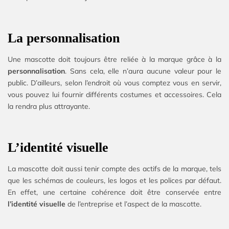
La personnalisation
Une mascotte doit toujours être reliée à la marque grâce à la
personnalisation
. Sans cela, elle n’aura aucune valeur pour le
public. D’ailleurs, selon l’endroit où vous comptez vous en servir,
vous pouvez lui fournir différents costumes et accessoires. Cela
la rendra plus attrayante.
L’identité visuelle
La mascotte doit aussi tenir compte des actifs de la marque, tels
que les schémas de couleurs, les logos et les polices par défaut.
En effet, une certaine cohérence doit être conservée entre
l’identité visuelle
de l’entreprise et l’aspect de la mascotte.