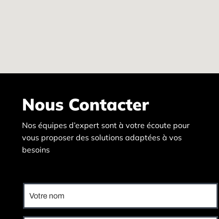
Nous Contacter
Nos équipes d’expert sont à votre écoute pour
vous proposer des solutions adaptées à vos
besoins