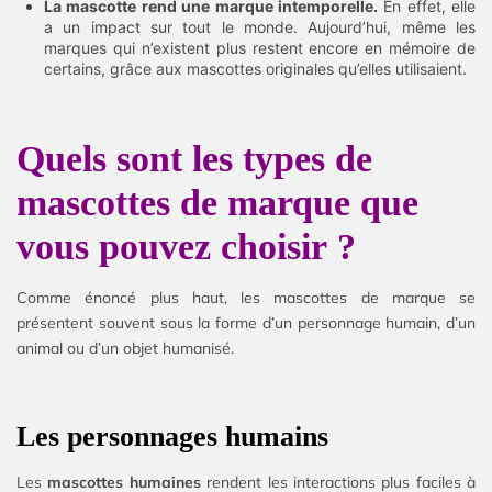
La mascotte rend une marque intemporelle.
En effet, elle
a un impact sur tout le monde. Aujourd’hui, même les
marques qui n’existent plus restent encore en mémoire de
certains, grâce aux mascottes originales qu’elles utilisaient.
Quels sont les types de
mascottes de marque que
vous pouvez choisir ?
Comme énoncé plus haut, les mascottes de marque se
présentent souvent sous la forme d’un personnage humain, d’un
animal ou d’un objet humanisé.
Les personnages humains
Les
mascottes humaines
rendent les interactions plus faciles à