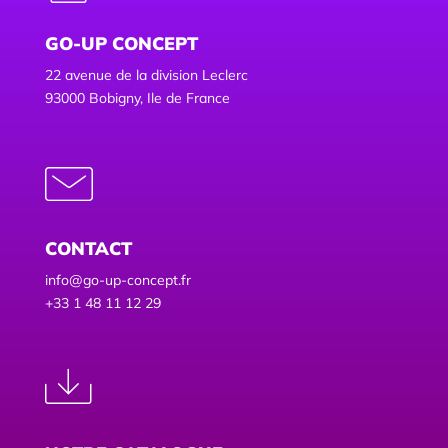
GO-UP CONCEPT
22 avenue de la division Leclerc
93000 Bobigny, Ile de France
CONTACT
info@go-up-concept.fr
+33 1 48 11 12 29