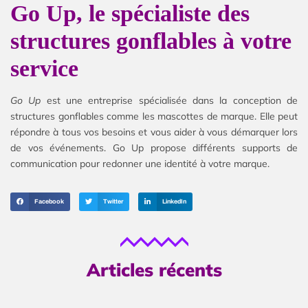
Go Up, le spécialiste des
structures gonflables à votre
service
Go Up
est une entreprise spécialisée dans la conception de
structures gonflables comme les mascottes de marque. Elle peut
répondre à tous vos besoins et vous aider à vous démarquer lors
de vos événements. Go Up propose différents supports de
communication pour redonner une identité à votre marque.
Facebook
Twitter
LinkedIn
Articles récents