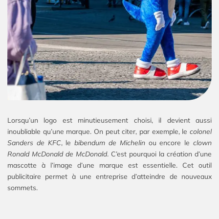
Lorsqu’un logo est minutieusement choisi, il devient aussi
inoubliable qu’une marque. On peut citer, par exemple, le
colonel
Sanders
de KFC
, le
bibendum de Michelin
ou encore le
clown
Ronald McDonald de McDonald
. C’est pourquoi la création d’une
mascotte à l’image d’une marque est essentielle. Cet outil
publicitaire permet à une entreprise d’atteindre de nouveaux
sommets.