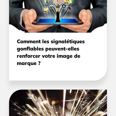
Comment les signalétiques
gonflables peuvent-elles
renforcer votre image de
marque ?