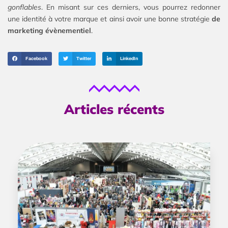
gonflables
. En misant sur ces derniers, vous pourrez redonner
une identité à votre marque et ainsi avoir une bonne stratégie
de
marketing évènementiel
.
Facebook
Twitter
LinkedIn
Articles récents