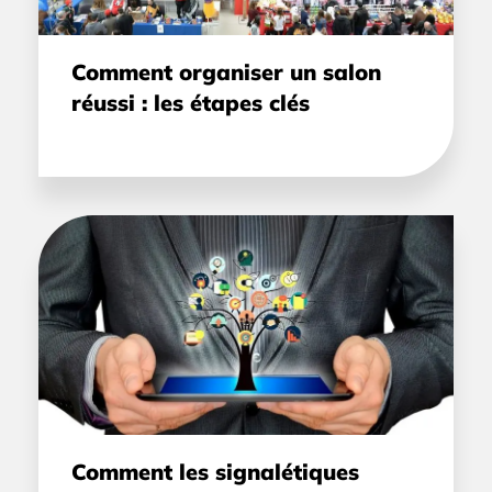
Comment organiser un salon
réussi : les étapes clés
Comment les signalétiques