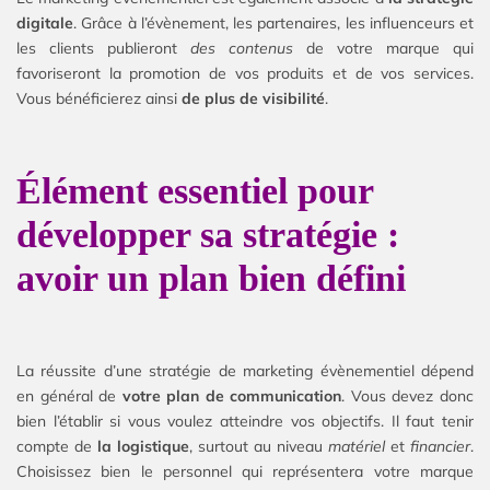
digitale
. Grâce à l’évènement, les partenaires, les influenceurs et
les clients publieront
des contenus
de votre marque qui
favoriseront la promotion de vos produits et de vos services.
Vous bénéficierez ainsi
de plus de visibilité
.
Élément essentiel pour
développer sa stratégie :
avoir un plan bien défini
La réussite d’une stratégie de marketing évènementiel dépend
en général de
votre plan de communication
. Vous devez donc
bien l’établir si vous voulez atteindre vos objectifs. Il faut tenir
compte de
la logistique
, surtout au niveau
matériel
et
financier
.
Choisissez bien le personnel qui représentera votre marque