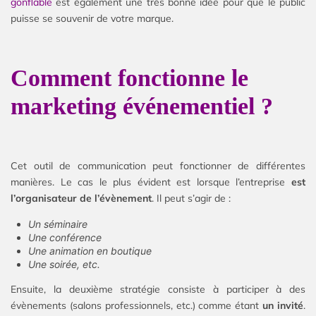
gonflable
est également une très bonne idée pour que le public
puisse se souvenir de votre marque.
Comment fonctionne le
marketing événementiel ?
Cet outil de communication peut fonctionner de différentes
manières. Le cas le plus évident est lorsque l’entreprise
est
l’organisateur de l’évènement
. Il peut s’agir de :
Un séminaire
Une conférence
Une animation en boutique
Une soirée, etc.
Ensuite, la deuxième stratégie consiste à participer à des
évènements (salons professionnels, etc.) comme étant
un invité
.