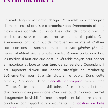
Le marketing événementiel désigne l’ensemble des techniques
de marketing qui consiste
à organiser des évènements
plus ou
moins exceptionnels ou inhabituels afin de promouvoir un
produit, un service ou une marque auprès du public. Ces
évènements ont pour but de marquer les esprits et d’attirer
l’attention des consommateurs pour pouvoir
générer plus de
ventes
et
obtenir des retombées
sur les réseaux sociaux ou dans
les médias. Il faut dire que c’est un véritable moyen pour gagner
en notoriété et booster
son taux de conversion
. Cependant, il
est important d’avoir
une bonne stratégie de marketing
événementiel
pour être sûr d’attirer le public. Dans cette
optique, l’utilisation d’une
mascotte d’entreprise
s’avère très
efficace. Cette structure publicitaire, qu’elle soit sous la forme
d’un humain, d’un personnage, d’un objet ou d’un animal, permet
d’augmenter la visibilité d’une entreprise et lui donne un réel
avantage par rapport aux concurrents. La
location de bulle