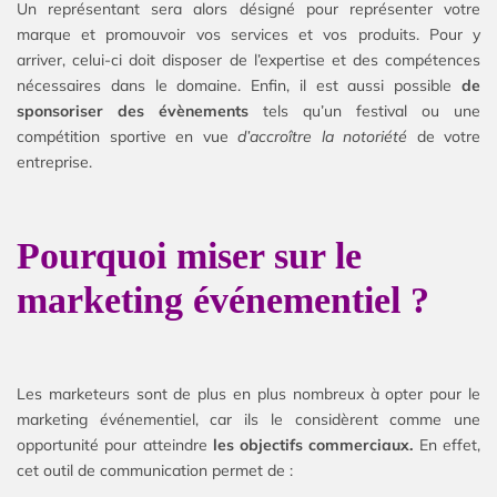
Un représentant sera alors désigné pour représenter votre
marque et promouvoir vos services et vos produits. Pour y
arriver, celui-ci doit disposer de l’expertise et des compétences
nécessaires dans le domaine. Enfin, il est aussi possible
de
sponsoriser des évènements
tels qu’un festival ou une
compétition sportive en vue
d’accroître la notoriété
de votre
entreprise.
Pourquoi miser sur le
marketing événementiel ?
Les marketeurs sont de plus en plus nombreux à opter pour le
marketing événementiel, car ils le considèrent comme une
opportunité pour atteindre
les objectifs commerciaux.
En effet,
cet outil de communication permet de :