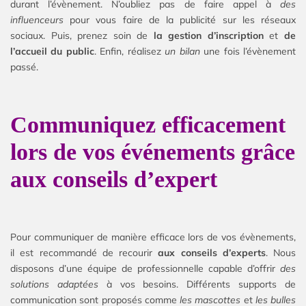
durant l’évènement. N’oubliez pas de faire appel à
des
influenceurs
pour vous faire de la publicité sur les réseaux
sociaux. Puis, prenez soin de
la gestion d’inscription
et
de
l’accueil du public
. Enfin, réalisez
un bilan
une fois l’évènement
passé.
Communiquez efficacement
lors de vos événements grâce
aux conseils d’expert
Pour communiquer de manière efficace lors de vos évènements,
il est recommandé de recourir
aux conseils d’experts
. Nous
disposons d’une équipe de professionnelle capable d’offrir
des
solutions adaptées
à vos besoins. Différents supports de
communication sont proposés comme
les mascottes
et
les bulles