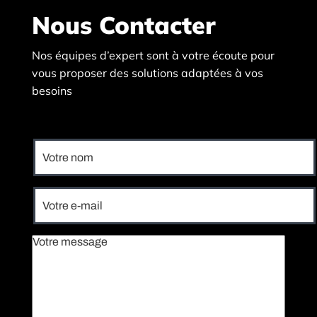
Nous Contacter
Nos équipes d’expert sont à votre écoute pour
vous proposer des solutions adaptées à vos
besoins