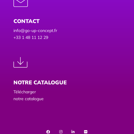
CONTACT
info@go-up-concept.fr
+33 1 48 11 12 29
NOTRE CATALOGUE
Télécharger
notre catalogue