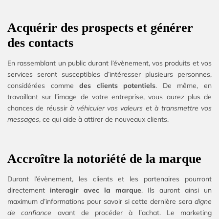
Acquérir des prospects et générer
des contacts
En rassemblant un public durant l’évènement, vos produits et vos
services seront susceptibles d’intéresser plusieurs personnes,
considérées comme
des clients potentiels
. De même, en
travaillant sur l’image de votre entreprise, vous aurez plus de
chances de réussir
à véhiculer vos valeurs
et
à transmettre vos
messages
, ce qui aide à attirer de nouveaux clients.
Accroître la notoriété de la marque
Durant l’évènement, les clients et les partenaires pourront
directement
interagir avec la marque
. Ils auront ainsi un
maximum d’informations pour savoir si cette dernière sera
digne
de confiance
avant de procéder à l’achat. Le marketing