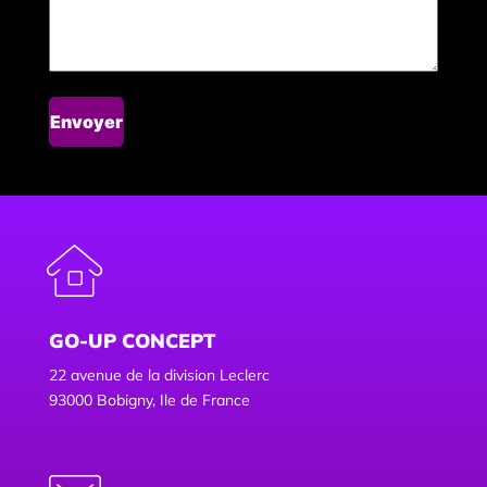
GO-UP CONCEPT
22 avenue de la division Leclerc
93000 Bobigny, Ile de France