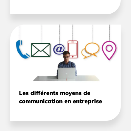
Les différents moyens de
communication en entreprise