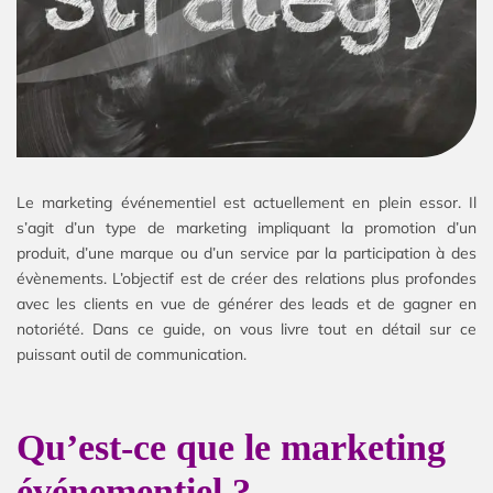
Le marketing événementiel est actuellement en plein essor. Il
s’agit d’un type de marketing impliquant la promotion d’un
produit, d’une marque ou d’un service par la participation à des
évènements. L’objectif est de créer des relations plus profondes
avec les clients en vue de générer des leads et de gagner en
notoriété. Dans ce guide, on vous livre tout en détail sur ce
puissant outil de communication.
Qu’est-ce que le marketing
événementiel ?