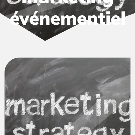
événementiel