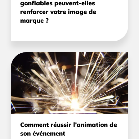
gonflables peuvent-elles
renforcer votre image de
marque ?
Comment réussir l’animation de
son événement