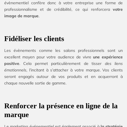
évènementiel confère donc à votre entreprise une forme de
professionnalisme et de crédibilité, ce qui renforcera
votre
image de marque
.
Fidéliser les clients
Les évènements comme les salons professionnels sont un
excellent moyen pour votre audience de vivre
une expérience
positive
. Cela permet particulièrement de tisser
des liens
émotionnels
, l’incitant à s’attacher à votre marque. Vos clients
seront engagés autour de vos produits et en acquerront à
chaque nouvelle sortie de gamme.
Renforcer la présence en ligne de la
marque
Le marketing événementiel est également associé à
la stratégie